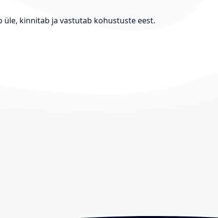
üle, kinnitab ja vastutab kohustuste eest.